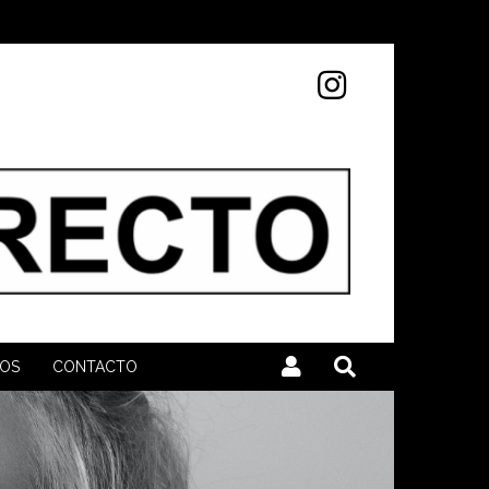
MOS
CONTACTO