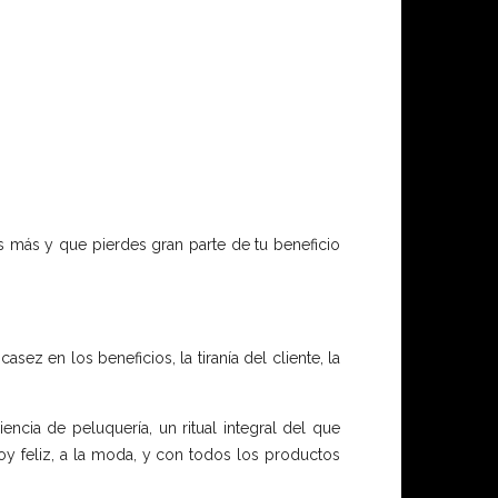
 más y que pierdes gran parte de tu beneficio
ez en los beneficios, la tiranía del cliente, la
encia de peluquería, un ritual integral del que
voy feliz, a la moda, y con todos los productos