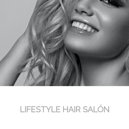
LIFESTYLE HAIR SALÓN