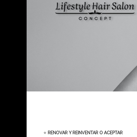
⭐
RENOVAR Y REINVENTAR O ACEPTAR