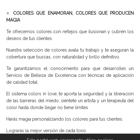
⭐
COLORES QUE ENAMORAN, COLORES QUE PRODUCEN
MAGIA
Te ofrecemos colores con reflejos que ilusionan y cubren los
deseos de tus clientes.
Nuestra selección de colores avala tu trabajo y te aseguran la
cobertura que buscas, con naturalidad y brillo definitivo.
Te garantizamos el conocimiento para que desarrolles un
Servicio de Belleza de Excelencia con técnicas de aplicación
de calidad total.
El sistema colors in love, te aporta la seguridad y la liberación
de las barreras del miedo, siéntete un artista y un terapeuta del
color hasta donde llegar no tiene límites
Harás magia personalizando los colores para tus clientes.
Lograrás la mejor versión de cada tono.