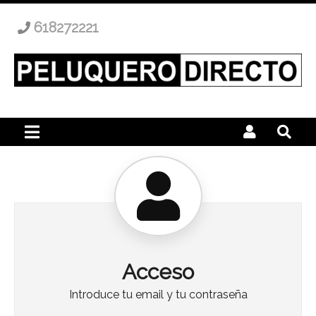
618272221
Acceso
Introduce tu email y tu contraseña