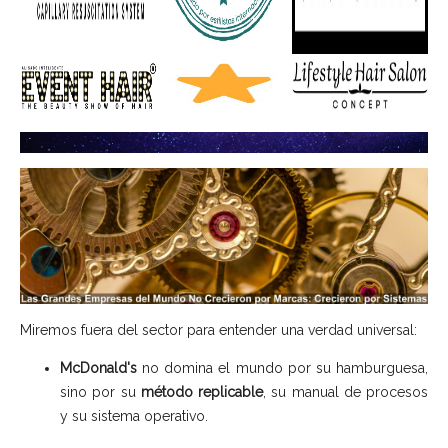
Miremos fuera del sector para entender una verdad universal:
McDonald's
no domina el mundo por su hamburguesa,
sino por su
método replicable
, su manual de procesos
y su sistema operativo.