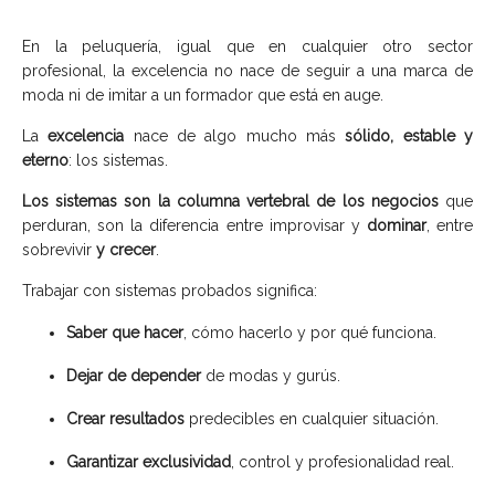
En la peluquería, igual que en cualquier otro sector
profesional, la excelencia no nace de seguir a una marca de
moda ni de imitar a un formador que está en auge.
La
excelencia
nace de algo mucho más
sólido, estable y
eterno
: los sistemas.
Los sistemas son la columna vertebral de los negocios
que
perduran, son la diferencia entre improvisar y
dominar
, entre
sobrevivir
y crecer
.
Trabajar con sistemas probados significa:
Saber que hacer
, cómo hacerlo y por qué funciona.
Dejar de depender
de modas y gurús.
Crear resultados
predecibles en cualquier situación.
Garantizar exclusividad
, control y profesionalidad real.