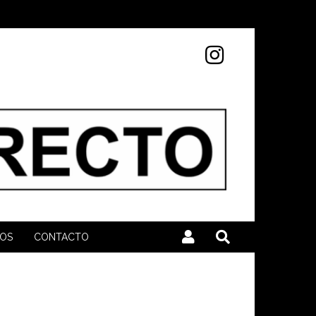
MOS
CONTACTO