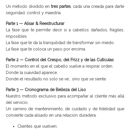
Un método dividido en
tres partes
, cada una creada para darte
seguridad, control y maestría.
Parte 1 — Alisar & Reestructurar
La fase que te permite decir sí a cabellos dañados, frágiles,
imposibles.
La fase que te da la tranquilidad de transformar sin miedo.
La fase que te coloca un paso por encima.
Parte 2 — Control del Crespo, del Frizz y de las Cutículas
El momento en el que el cabello vuelve a respirar orden.
Donde la suavidad aparece.
Donde el resultado no solo se ve… sino que se siente.
Parte 3 — Cronograma de Belleza del Liso
Nuestro método exclusivo para acompañar al cliente más allá
del servicio.
Un camino de mantenimiento, de cuidado y de fidelidad que
convierte cada alisado en una relación duradera.
Clientes que vuelven.