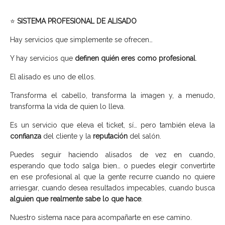
⭐
SISTEMA PROFESIONAL DE ALISADO
Hay servicios que simplemente se ofrecen…
Y hay servicios que
definen quién eres como profesional
.
El alisado es uno de ellos.
Transforma el cabello, transforma la imagen y, a menudo,
transforma la vida de quien lo lleva.
Es un servicio que eleva el ticket, sí… pero también eleva la
confianza
del cliente y la
reputación
del salón.
Puedes seguir haciendo alisados de vez en cuando,
esperando que todo salga bien… o puedes elegir convertirte
en ese profesional al que la gente recurre cuando no quiere
arriesgar, cuando desea resultados impecables, cuando busca
alguien que realmente sabe lo que hace
.
Nuestro sistema nace para acompañarte en ese camino.